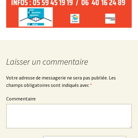
Laisser un commentaire
Votre adresse de messagerie ne sera pas publiée.
Les
champs obligatoires sont indiqués avec
*
Commentaire