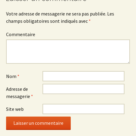
Votre adresse de messagerie ne sera pas publiée.
Les
champs obligatoires sont indiqués avec
*
Commentaire
Nom
*
Adresse de
messagerie
*
Site web