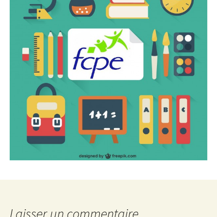
Laisser un commentaire