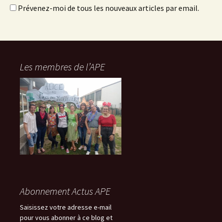
Prévenez-moi de tous les nouveaux articles par email.
Les membres de l’APE
Abonnement Actus APE
Saisissez votre adresse e-mail
pour vous abonner à ce blog et