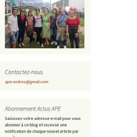
Contactez-nous
ape.ondres@gmail.com
Abonnement Actus APE
Saisissez votre adresse e-mail pour vous
abonner à ce blog et recevoir une
notification de chaque nouvel article par