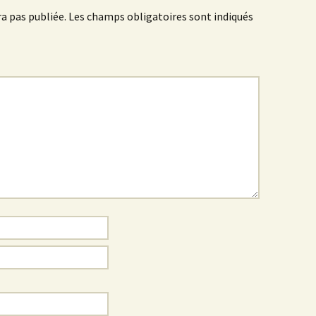
a pas publiée.
Les champs obligatoires sont indiqués