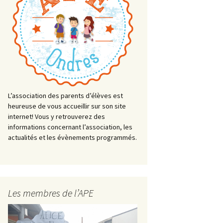
L’association des parents d’élèves est
heureuse de vous accueillir sur son site
internet! Vous y retrouverez des
informations concernant l’association, les
actualités et les évènements programmés.
Les membres de l’APE