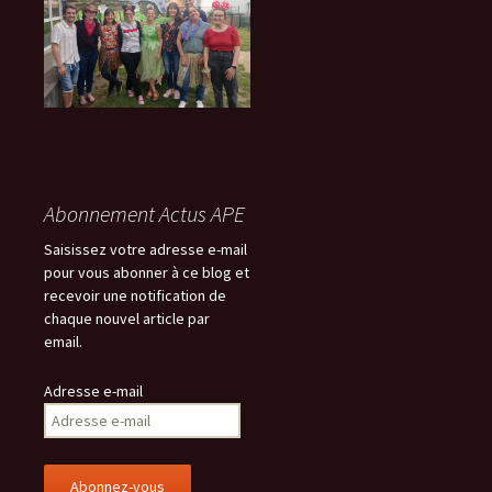
Abonnement Actus APE
Saisissez votre adresse e-mail
pour vous abonner à ce blog et
recevoir une notification de
chaque nouvel article par
email.
Adresse e-mail