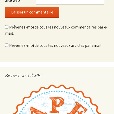
Site web
Prévenez-moi de tous les nouveaux commentaires par e-
mail.
Prévenez-moi de tous les nouveaux articles par email.
Bienvenue à l’APE!