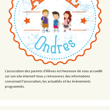
L’association des parents d’élèves est heureuse de vous accueillir
sur son site internet! Vous y retrouverez des informations
concernant l’association, les actualités et les évènements
programmés.