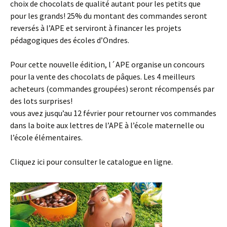
choix de chocolats de qualité autant pour les petits que
pour les grands! 25% du montant des commandes seront
reversés à l’APE et serviront à financer les projets
pédagogiques des écoles d’Ondres.
Pour cette nouvelle édition, l´APE organise un concours
pour la vente des chocolats de pâques. Les 4 meilleurs
acheteurs (commandes groupées) seront récompensés par
des lots surprises!
vous avez jusqu’au 12 février pour retourner vos commandes
dans la boite aux lettres de l’APE à l’école maternelle ou
l’école élémentaires.
Cliquez ici pour consulter le catalogue en ligne.