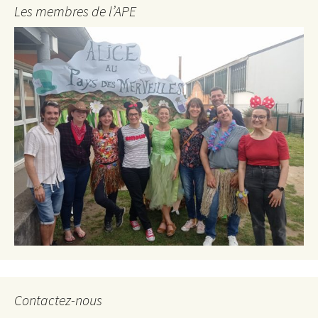
Les membres de l’APE
Contactez-nous