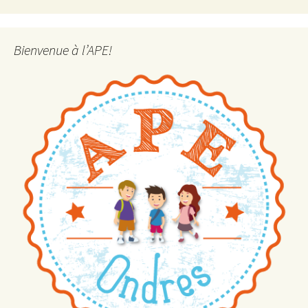
Bienvenue à l’APE!