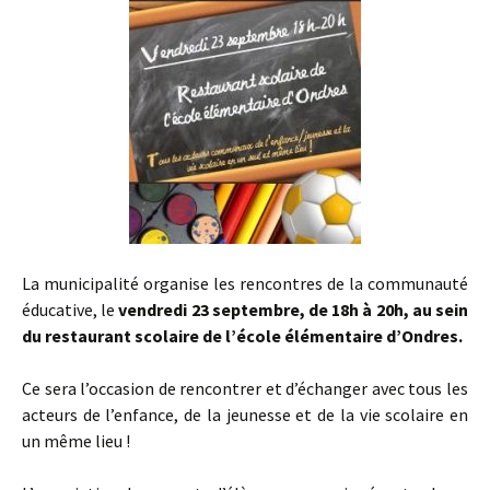
La municipalité organise les rencontres de la communauté
éducative, le
vendredi 23 septembre, de 18h à 20h, au sein
du restaurant scolaire de l’école élémentaire d’Ondres.
Ce sera l’occasion de rencontrer et d’échanger avec tous les
acteurs de l’enfance, de la jeunesse et de la vie scolaire en
un même lieu !