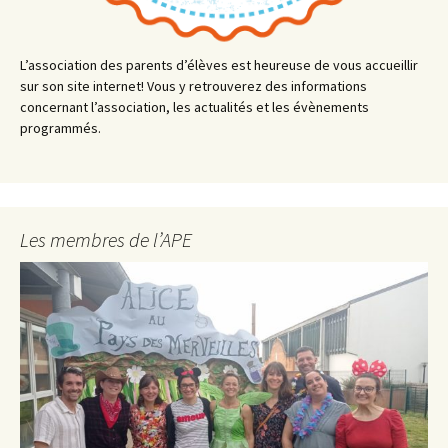
L’association des parents d’élèves est heureuse de vous accueillir
sur son site internet! Vous y retrouverez des informations
concernant l’association, les actualités et les évènements
programmés.
Les membres de l’APE