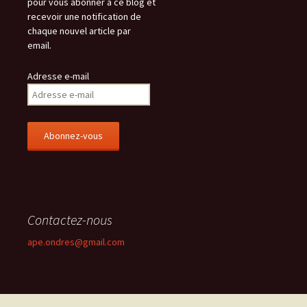
pour vous abonner à ce blog et
recevoir une notification de
chaque nouvel article par
email.
Adresse e-mail
Contactez-nous
ape.ondres@gmail.com