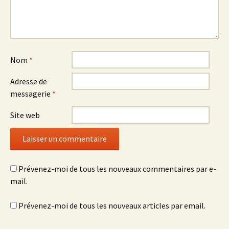
Nom
*
Adresse de
messagerie
*
Site web
Prévenez-moi de tous les nouveaux commentaires par e-
mail.
Prévenez-moi de tous les nouveaux articles par email.