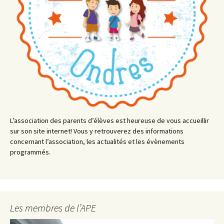
L’association des parents d’élèves est heureuse de vous accueillir
sur son site internet! Vous y retrouverez des informations
concernant l’association, les actualités et les évènements
programmés.
Les membres de l’APE