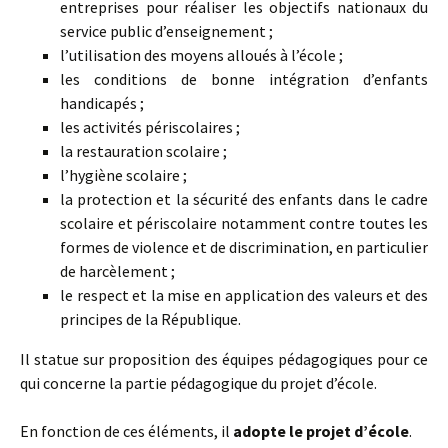
entreprises pour réaliser les objectifs nationaux du
service public d’enseignement ;
l’utilisation des moyens alloués à l’école ;
les conditions de bonne intégration d’enfants
handicapés ;
les activités périscolaires ;
la restauration scolaire ;
l’hygiène scolaire ;
la protection et la sécurité des enfants dans le cadre
scolaire et périscolaire notamment contre toutes les
formes de violence et de discrimination, en particulier
de harcèlement ;
le respect et la mise en application des valeurs et des
principes de la République.
Il statue sur proposition des équipes pédagogiques pour ce
qui concerne la partie pédagogique du projet d’école.
En fonction de ces éléments, il
adopte le projet d’école
.