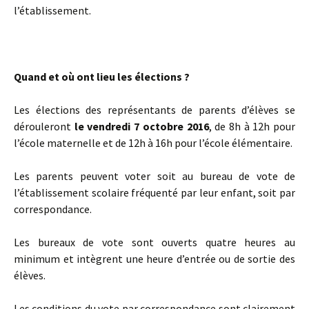
l’établissement.
Quand et où ont lieu les élections ?
Les élections des représentants de parents d’élèves se
dérouleront
le vendredi 7 octobre 2016
, de 8h à 12h pour
l’école maternelle et de 12h à 16h pour l’école élémentaire.
Les parents peuvent voter soit au bureau de vote de
l’établissement scolaire fréquenté par leur enfant, soit par
correspondance.
Les bureaux de vote sont ouverts quatre heures au
minimum et intègrent une heure d’entrée ou de sortie des
élèves.
Les conditions du vote par correspondance sont clairement