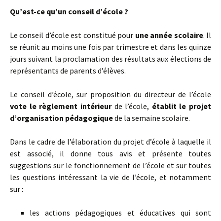
Qu’est-ce qu’un conseil d’école ?
Le conseil d’école est constitué pour
une année scolaire
. Il
se réunit au moins une fois par trimestre et dans les quinze
jours suivant la proclamation des résultats aux élections de
représentants de parents d’élèves.
Le conseil d’école, sur proposition du directeur de l’école
vote le règlement intérieur
de l’école,
établit le projet
d’organisation pédagogique
de la semaine scolaire.
Dans le cadre de l’élaboration du projet d’école à laquelle il
est associé, il donne tous avis et présente toutes
suggestions sur le fonctionnement de l’école et sur toutes
les questions intéressant la vie de l’école, et notamment
sur :
les actions pédagogiques et éducatives qui sont