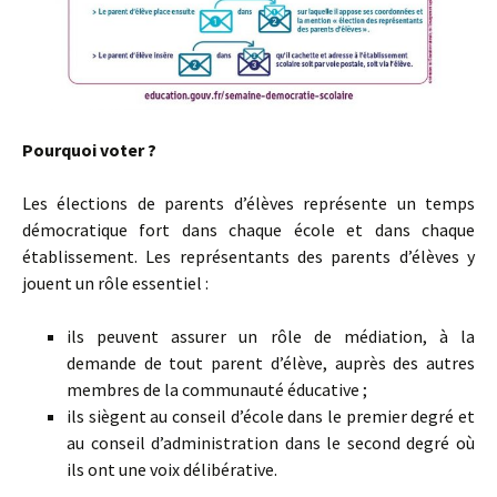
Pourquoi voter ?
Les élections de parents d’élèves représente un temps
démocratique fort dans chaque école et dans chaque
établissement. Les représentants des parents d’élèves y
jouent un rôle essentiel :
ils peuvent assurer un rôle de médiation, à la
demande de tout parent d’élève, auprès des autres
membres de la communauté éducative ;
ils siègent au conseil d’école dans le premier degré et
au conseil d’administration dans le second degré où
ils ont une voix délibérative.