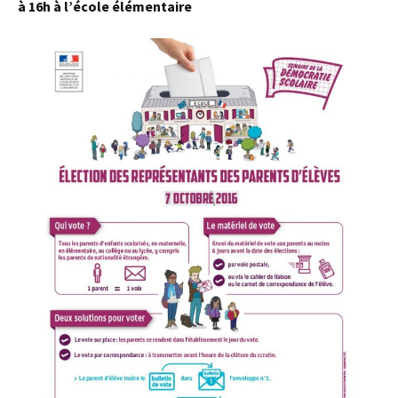
à 16h à l’école élémentaire