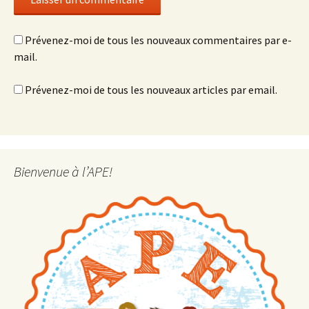
Prévenez-moi de tous les nouveaux commentaires par e-
mail.
Prévenez-moi de tous les nouveaux articles par email.
Bienvenue à l’APE!