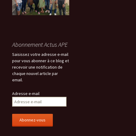
Abonnement Actus APE
Saisissez votre adresse e-mail
pour vous abonner à ce blog et
recevoir une notification de
chaque nouvel article par
email.
Adresse e-mail