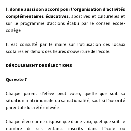
Il
donne aussi son accord pour l’organisation d’activités
complémentaires éducatives
, sportives et culturelles et
sur le programme d’actions établi par le conseil école-
collège.
Il est consulté par le maire sur l’utilisation des locaux
scolaires en dehors des heures d’ouverture de l’école.
DÉROULEMENT DES ÉLECTIONS
Qui vote ?
Chaque parent d’élève peut voter, quelle que soit sa
situation matrimoniale ou sa nationalité, sauf si l’autorité
parentale lui a été enlevée.
Chaque électeur ne dispose que d’une voix, quel que soit le
nombre de ses enfants inscrits dans l’école ou