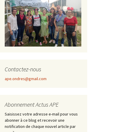
Contactez-nous
ape.ondres@gmail.com
Abonnement Actus APE
Saisissez votre adresse e-mail pour vous
abonner à ce blog et recevoir une
notification de chaque nouvel article par