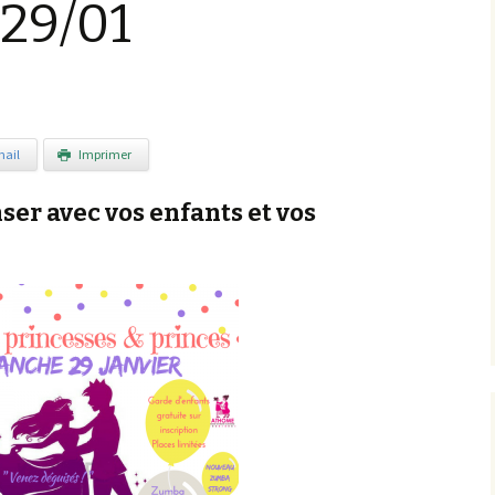
29/01
ail
Imprimer
ser avec vos enfants et vos