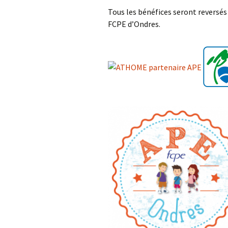
Tous les bénéfices seront reversés 
FCPE d’Ondres.