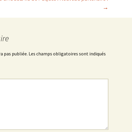
→
ire
a pas publiée.
Les champs obligatoires sont indiqués