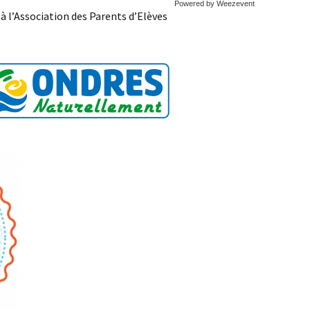
Powered by Weezevent
à l’Association des Parents d’Elèves