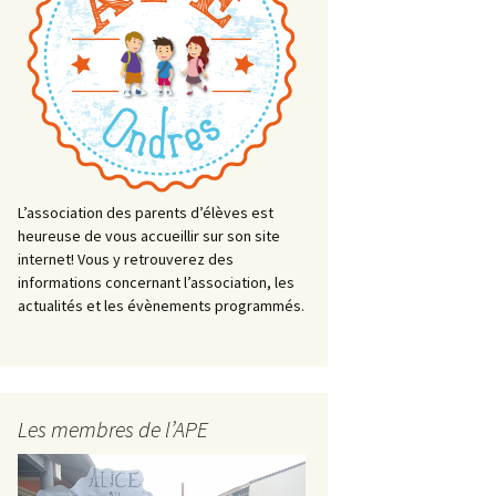
L’association des parents d’élèves est
heureuse de vous accueillir sur son site
internet! Vous y retrouverez des
informations concernant l’association, les
actualités et les évènements programmés.
Les membres de l’APE