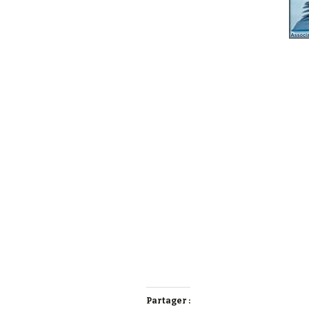
Partager :