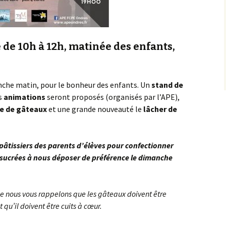
e 10h à 12h, matinée des enfants,
:
che matin, pour le bonheur des enfants. Un
stand de
es
animations
seront proposés (organisés par l’APE),
e de gâteaux
et une grande nouveauté le
lâcher de
pâtissiers des parents d’élèves pour confectionner
 sucrées à nous déposer de préférence le dimanche
e nous vous rappelons que les gâteaux doivent être
qu’il doivent être cuits à cœur.