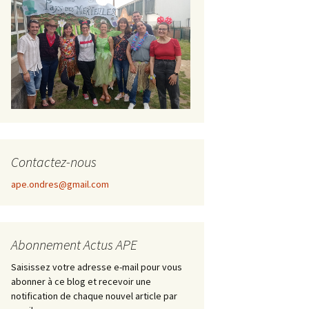
Contactez-nous
ape.ondres@gmail.com
Abonnement Actus APE
Saisissez votre adresse e-mail pour vous
abonner à ce blog et recevoir une
notification de chaque nouvel article par