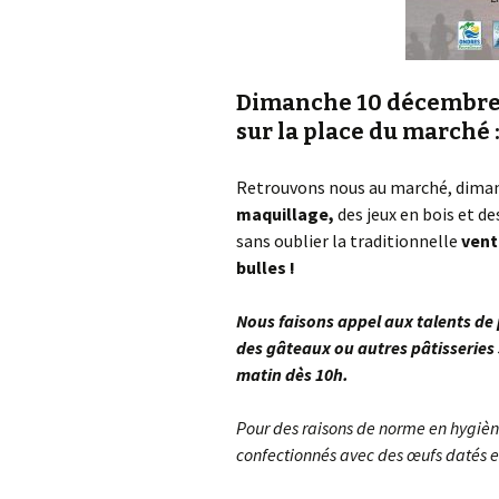
Dimanche 10 décembre d
sur la place du marché 
Retrouvons nous au marché, diman
maquillage,
des jeux en bois et d
sans oublier la traditionnelle
vent
bulles !
Nous faisons appel aux talents de 
des gâteaux ou autres pâtisseries
matin dès 10h.
Pour des raisons de norme en hygièn
confectionnés avec des œufs datés et 