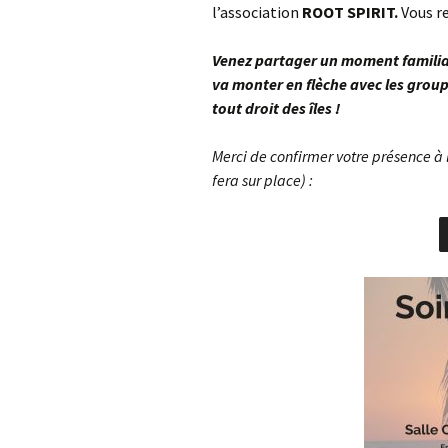
l’association
ROOT SPIRIT.
Vous r
Venez partager un moment familial
va monter en flèche avec les groupe
tout droit des îles !
Merci de confirmer votre présence à 
fera sur place) :