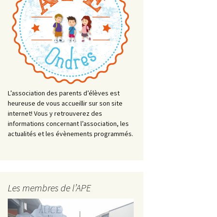
L’association des parents d’élèves est
heureuse de vous accueillir sur son site
internet! Vous y retrouverez des
informations concernant l’association, les
actualités et les évènements programmés.
Les membres de l’APE