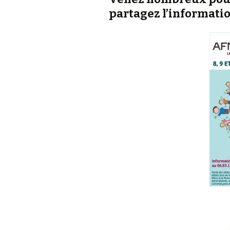
partagez l’informati