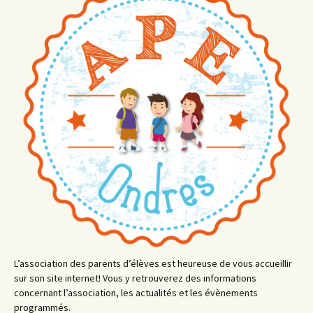
L’association des parents d’élèves est heureuse de vous accueillir
sur son site internet! Vous y retrouverez des informations
concernant l’association, les actualités et les évènements
programmés.