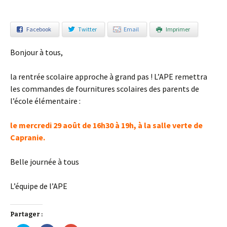
Facebook
Twitter
Email
Imprimer
Bonjour à tous,
la rentrée scolaire approche à grand pas ! L’APE remettra
les commandes de fournitures scolaires des parents de
l’école élémentaire :
le mercredi 29 août de 16h30 à 19h, à la salle verte de
Capranie.
Belle journée à tous
L’équipe de l’APE
Partager :