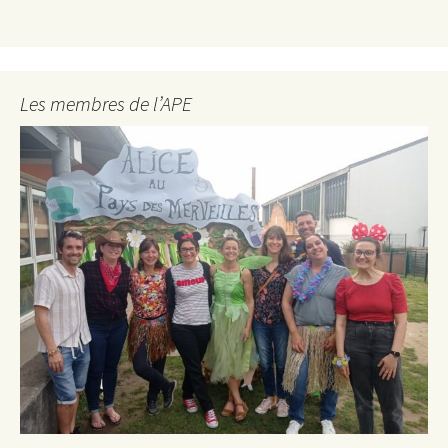
Les membres de l’APE