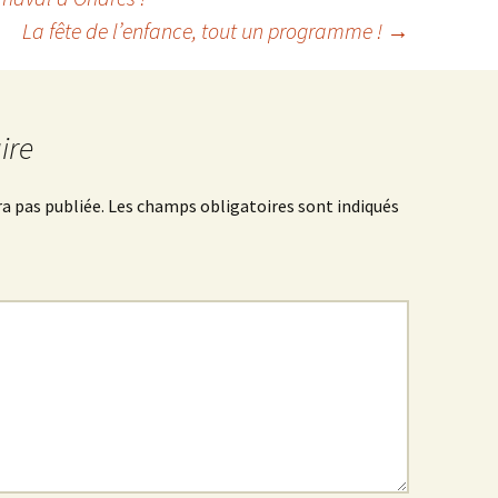
La fête de l’enfance, tout un programme !
→
ire
a pas publiée.
Les champs obligatoires sont indiqués