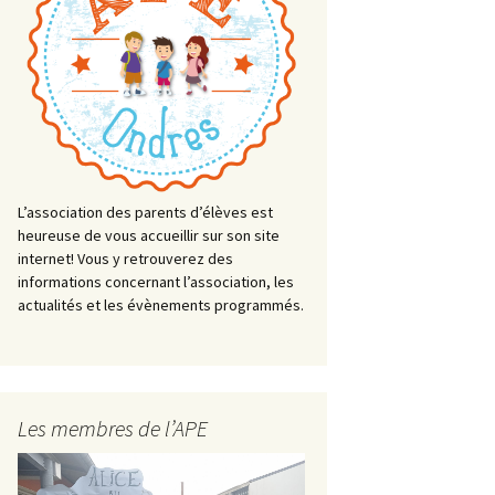
L’association des parents d’élèves est
heureuse de vous accueillir sur son site
internet! Vous y retrouverez des
informations concernant l’association, les
actualités et les évènements programmés.
Les membres de l’APE