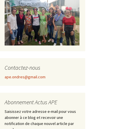
Contactez-nous
ape.ondres@gmail.com
Abonnement Actus APE
Saisissez votre adresse e-mail pour vous
abonner à ce blog et recevoir une
notification de chaque nouvel article par