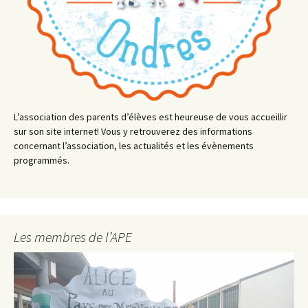
L’association des parents d’élèves est heureuse de vous accueillir
sur son site internet! Vous y retrouverez des informations
concernant l’association, les actualités et les évènements
programmés.
Les membres de l’APE