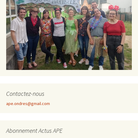
Contactez-nous
ape.ondres@gmail.com
Abonnement Actus APE