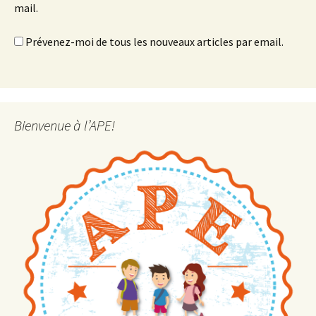
mail.
Prévenez-moi de tous les nouveaux articles par email.
Bienvenue à l’APE!