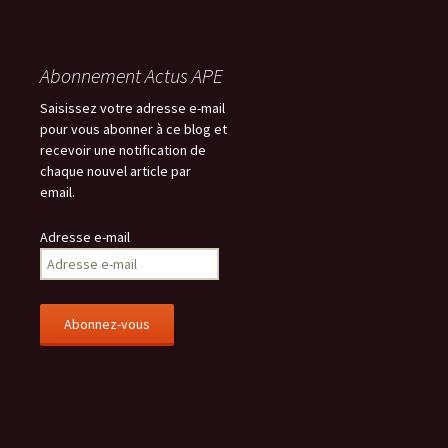
Abonnement Actus APE
Saisissez votre adresse e-mail
pour vous abonner à ce blog et
recevoir une notification de
chaque nouvel article par
email.
Adresse e-mail