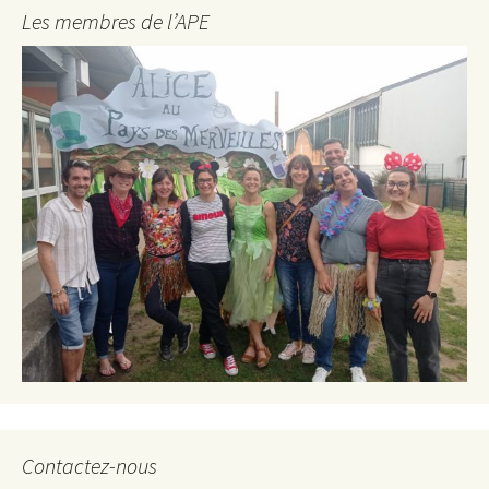
Les membres de l’APE
Contactez-nous