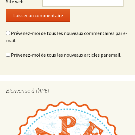
Site web
Prévenez-moi de tous les nouveaux commentaires par e-
mail.
Prévenez-moi de tous les nouveaux articles par email.
Bienvenue à l’APE!