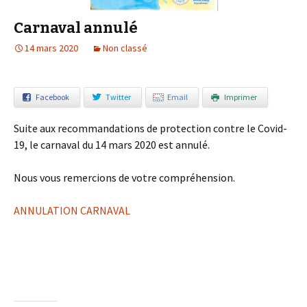
Carnaval annulé
14 mars 2020
Non classé
Facebook
Twitter
Email
Imprimer
Suite aux recommandations de protection contre le Covid-
19, le carnaval du 14 mars 2020 est annulé.
Nous vous remercions de votre compréhension.
ANNULATION CARNAVAL