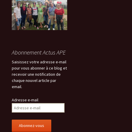
l
Abonnement Actus APE
Saisissez votre adresse e-mail
pour vous abonner à ce blog et
recevoir une notification de
chaque nouvel article par
email.
Adresse e-mail