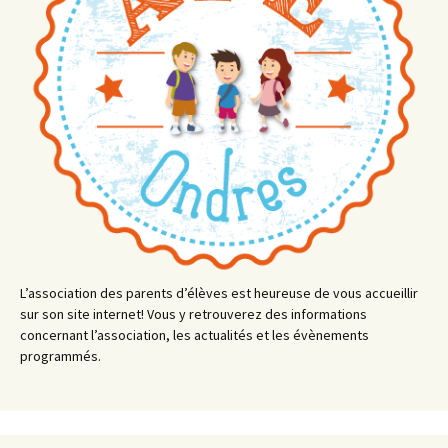
L’association des parents d’élèves est heureuse de vous accueillir
sur son site internet! Vous y retrouverez des informations
concernant l’association, les actualités et les évènements
programmés.