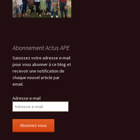
Abonnement Actus APE
Saisissez votre adresse e-mail
pour vous abonner à ce blog et
recevoir une notification de
chaque nouvel article par
email.
Adresse e-mail