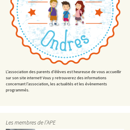
L’association des parents d’élèves est heureuse de vous accueillir
sur son site internet! Vous y retrouverez des informations
concernant l’association, les actualités et les évènements
programmés.
Les membres de l’APE