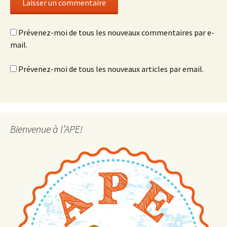
Prévenez-moi de tous les nouveaux commentaires par e-
mail.
Prévenez-moi de tous les nouveaux articles par email.
Bienvenue à l’APE!