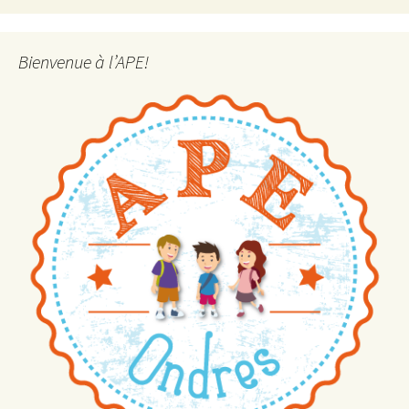
Bienvenue à l’APE!