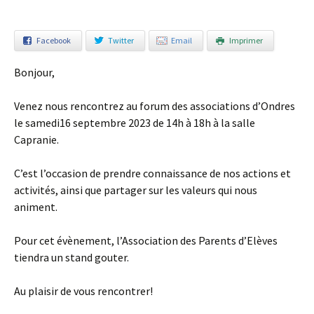
Facebook
Twitter
Email
Imprimer
Bonjour,
Venez nous rencontrez au forum des associations d’Ondres
le samedi16 septembre 2023 de 14h à 18h à la salle
Capranie.
C’est l’occasion de prendre connaissance de nos actions et
activités, ainsi que partager sur les valeurs qui nous
animent.
Pour cet évènement, l’Association des Parents d’Elèves
tiendra un stand gouter.
Au plaisir de vous rencontrer!