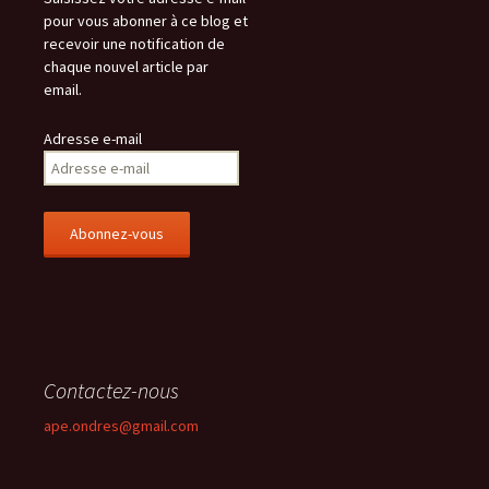
pour vous abonner à ce blog et
recevoir une notification de
chaque nouvel article par
email.
Adresse e-mail
Contactez-nous
ape.ondres@gmail.com