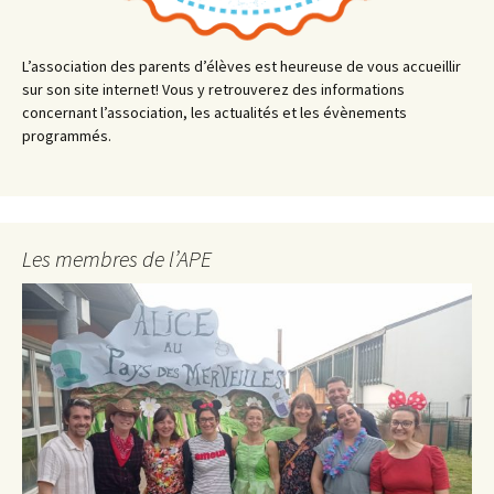
L’association des parents d’élèves est heureuse de vous accueillir
sur son site internet! Vous y retrouverez des informations
concernant l’association, les actualités et les évènements
programmés.
Les membres de l’APE