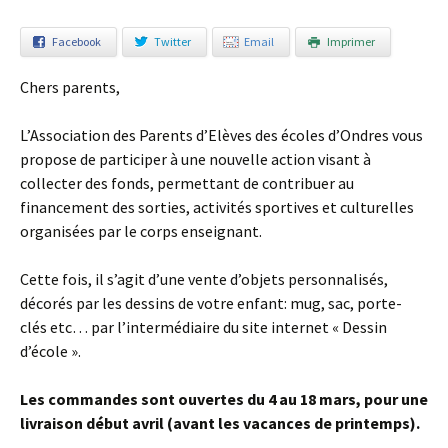
Facebook
Twitter
Email
Imprimer
Chers parents,
L’Association des Parents d’Elèves des écoles d’Ondres vous
propose de participer à une nouvelle action visant à
collecter des fonds, permettant de contribuer au
financement des sorties, activités sportives et culturelles
organisées par le corps enseignant.
Cette fois, il s’agit d’une vente d’objets personnalisés,
décorés par les dessins de votre enfant: mug, sac, porte-
clés etc… par l’intermédiaire du site internet « Dessin
d’école ».
Les commandes sont ouvertes du 4 au 18 mars, pour une
livraison début avril (avant les vacances de printemps).