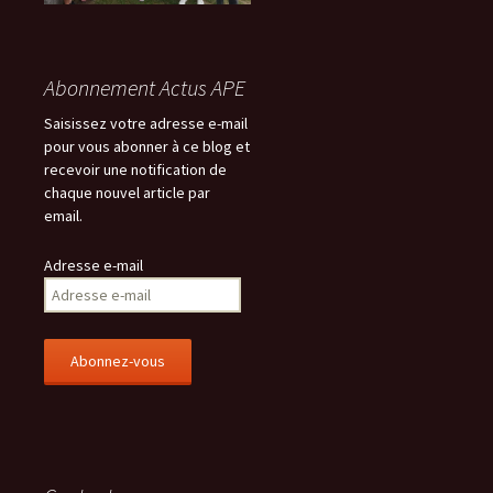
Abonnement Actus APE
Saisissez votre adresse e-mail
pour vous abonner à ce blog et
recevoir une notification de
chaque nouvel article par
email.
Adresse e-mail