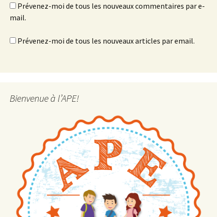
Prévenez-moi de tous les nouveaux commentaires par e-
mail.
Prévenez-moi de tous les nouveaux articles par email.
Bienvenue à l’APE!