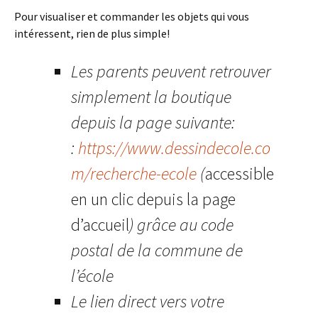
Pour visualiser et commander les objets qui vous
intéressent, rien de plus simple!
Les parents peuvent retrouver
simplement la boutique
depuis la page suivante:
:
https://www.dessindecole.co
m/recherche-ecole
(
accessible
en un clic depuis la page
d’accueil
) grâce au code
postal de la commune de
l’école
Le lien direct vers votre