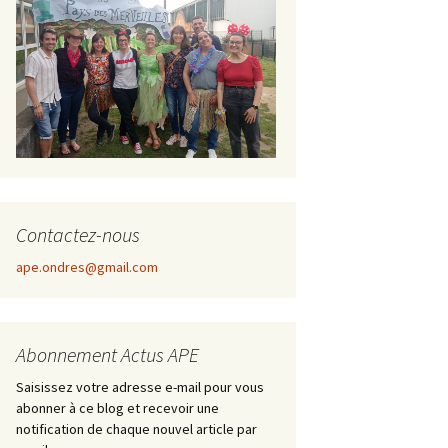
Contactez-nous
ape.ondres@gmail.com
Abonnement Actus APE
Saisissez votre adresse e-mail pour vous
abonner à ce blog et recevoir une
notification de chaque nouvel article par