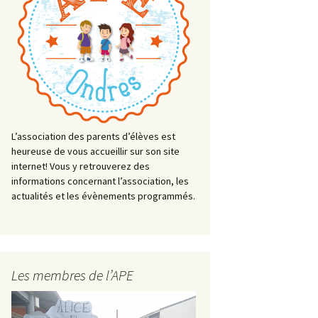
L’association des parents d’élèves est
heureuse de vous accueillir sur son site
internet! Vous y retrouverez des
informations concernant l’association, les
actualités et les évènements programmés.
Les membres de l’APE