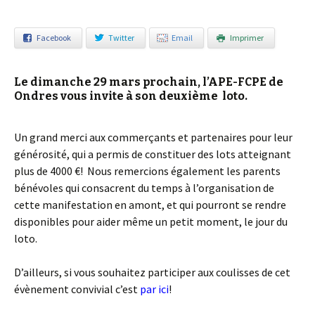
Facebook
Twitter
Email
Imprimer
Le dimanche 29 mars prochain, l’APE-FCPE de
Ondres vous invite à son deuxième loto.
Un grand merci aux commerçants et partenaires pour leur
générosité, qui a permis de constituer des lots atteignant
plus de 4000 €! Nous remercions également les parents
bénévoles qui consacrent du temps à l’organisation de
cette manifestation en amont, et qui pourront se rendre
disponibles pour aider même un petit moment, le jour du
loto.
D’ailleurs, si vous souhaitez participer aux coulisses de cet
évènement convivial c’est
par ic
i
!