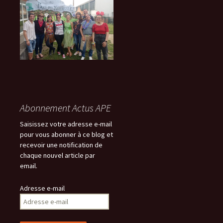
l
Abonnement Actus APE
Saisissez votre adresse e-mail
pour vous abonner à ce blog et
recevoir une notification de
chaque nouvel article par
email.
Adresse e-mail