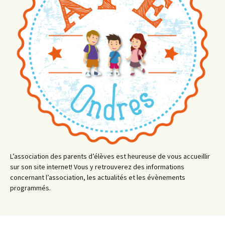
L’association des parents d’élèves est heureuse de vous accueillir
sur son site internet! Vous y retrouverez des informations
concernant l’association, les actualités et les évènements
programmés.