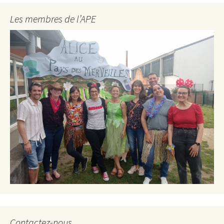
Les membres de l’APE
Contactez-nous