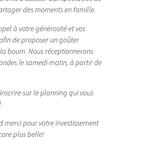
partager des moments en famille.
ppel à votre générosité et vos
 afin de proposer un goûter
t la boum. Nous réceptionnerons
ndes le samedi matin, à partir de
inscrire sur le planning qui vous
.
 merci pour votre investissement
core plus belle!