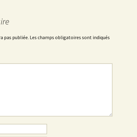
ire
a pas publiée.
Les champs obligatoires sont indiqués