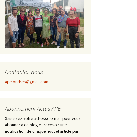
Contactez-nous
ape.ondres@gmail.com
Abonnement Actus APE
Saisissez votre adresse e-mail pour vous
abonner à ce blog et recevoir une
notification de chaque nouvel article par