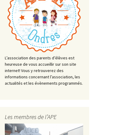
L’association des parents d’élèves est
heureuse de vous accueillir sur son site
internet! Vous y retrouverez des
informations concernant l’association, les
actualités et les évènements programmés.
Les membres de l’APE