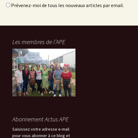
Prévenez-moi de tous les nouveaux articles par email.
Les membres de l’APE
Abonnement Actus APE
Saisissez votre adresse e-mail
pour vous abonner à ce blog et