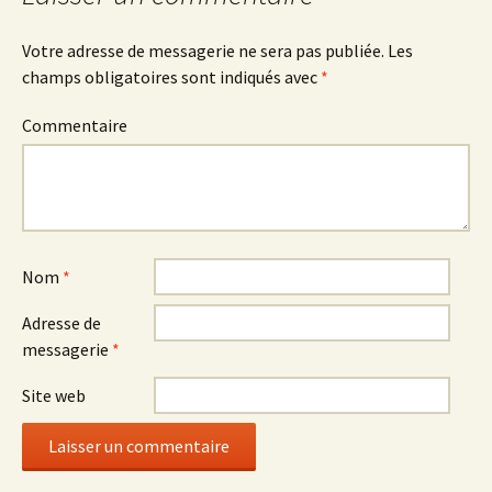
Votre adresse de messagerie ne sera pas publiée.
Les
champs obligatoires sont indiqués avec
*
Commentaire
Nom
*
Adresse de
messagerie
*
Site web