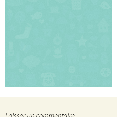
Laisser un commentaire