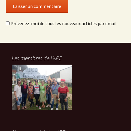
Prévenez-moi de tous les nouveaux articles par email.
Les membres de l’APE