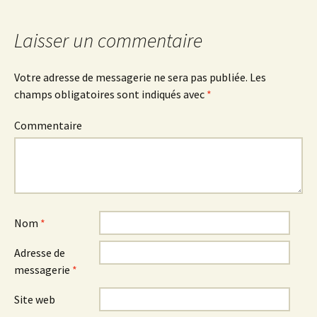
Laisser un commentaire
Votre adresse de messagerie ne sera pas publiée.
Les
champs obligatoires sont indiqués avec
*
Commentaire
Nom
*
Adresse de
messagerie
*
Site web