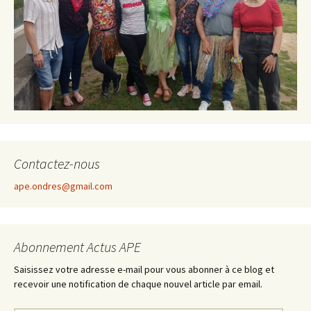
Contactez-nous
ape.ondres@gmail.com
Abonnement Actus APE
Saisissez votre adresse e-mail pour vous abonner à ce blog et
recevoir une notification de chaque nouvel article par email.