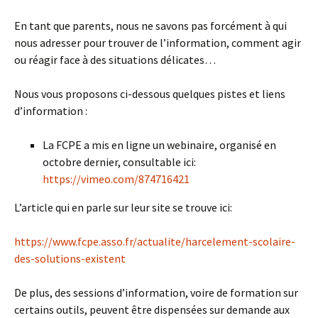
En tant que parents, nous ne savons pas forcément à qui
nous adresser pour trouver de l’information, comment agir
ou réagir face à des situations délicates…
Nous vous proposons ci-dessous quelques pistes et liens
d’information :
La FCPE a mis en ligne un webinaire, organisé en
octobre dernier, consultable ici:
https://vimeo.com/874716421
L’article qui en parle sur leur site se trouve ici:
https://www.fcpe.asso.fr/actualite/harcelement-scolaire-
des-solutions-existent
De plus, des sessions d’information, voire de formation sur
certains outils, peuvent être dispensées sur demande aux