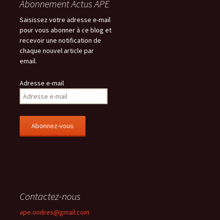
Abonnement Actus APE
Saisissez votre adresse e-mail
pour vous abonner à ce blog et
recevoir une notification de
chaque nouvel article par
email.
Adresse e-mail
Contactez-nous
ape.ondres@gmail.com