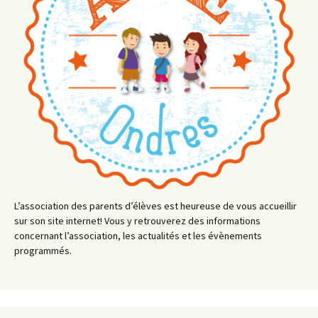
L’association des parents d’élèves est heureuse de vous accueillir
sur son site internet! Vous y retrouverez des informations
concernant l’association, les actualités et les évènements
programmés.