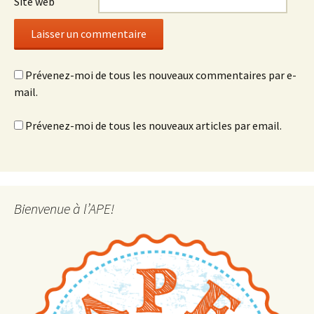
Site web
Prévenez-moi de tous les nouveaux commentaires par e-
mail.
Prévenez-moi de tous les nouveaux articles par email.
Bienvenue à l’APE!