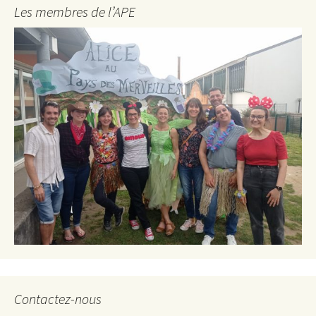
Les membres de l’APE
Contactez-nous