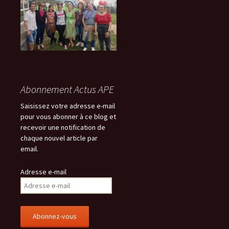
Abonnement Actus APE
Saisissez votre adresse e-mail
pour vous abonner à ce blog et
recevoir une notification de
chaque nouvel article par
email.
Adresse e-mail