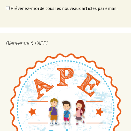
Prévenez-moi de tous les nouveaux articles par email.
Bienvenue à l’APE!