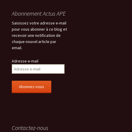
Abonnement Actus APE
Saisissez votre adresse e-mail
pour vous abonner à ce blog et
recevoir une notification de
chaque nouvel article par
email.
Adresse e-mail
Contactez-nous