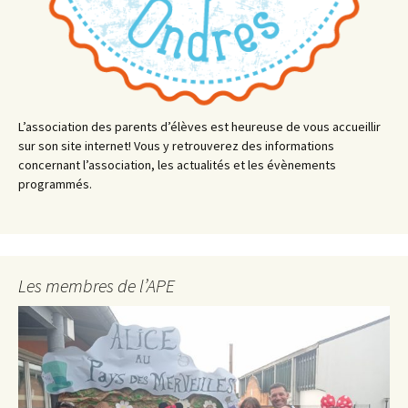
L’association des parents d’élèves est heureuse de vous accueillir
sur son site internet! Vous y retrouverez des informations
concernant l’association, les actualités et les évènements
programmés.
Les membres de l’APE