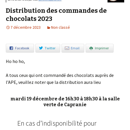
Distribution des commandes de
chocolats 2023
7 décembre 2023
Non classé
Facebook
Twitter
Email
Imprimer
Ho ho ho,
A tous ceux qui ont commandé des chocolats auprès de
l’APE, veuillez noter que la distribution aura lieu
mardi 19 décembre de 16h30 à 18h30 à la salle
verte de Capranie
En cas d’indisponibilité pour