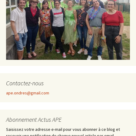
Contactez-nous
ape.ondres@gmail.com
Abonnement Actus APE
Saisissez votre adresse e-mail pour vous abonner à ce blog et
recevoir une notification de chaque nouvel article par email.