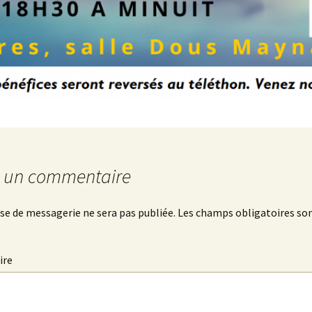
r un commentaire
se de messagerie ne sera pas publiée.
Les champs obligatoires son
ire