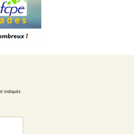
t indiqués