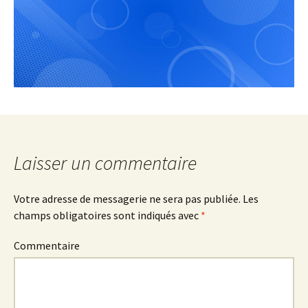
Laisser un commentaire
Votre adresse de messagerie ne sera pas publiée.
Les
champs obligatoires sont indiqués avec
*
Commentaire