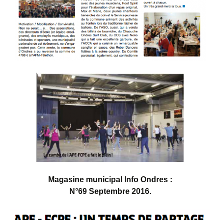
Magasine municipal Info Ondres :
N°69 Septembre 2016.