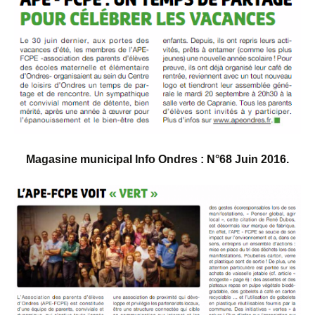
Magasine municipal Info Ondres : N°68 Juin 2016.