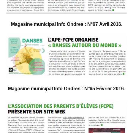
Magasine municipal Info Ondres : N°67 Avril 2016.
Magasine municipal Info Ondres : N°65 Février 2016.