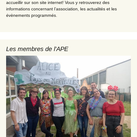
accueillir sur son site internet! Vous y retrouverez des
informations concernant l’association, les actualités et les
évènements programmés.
Les membres de l’APE