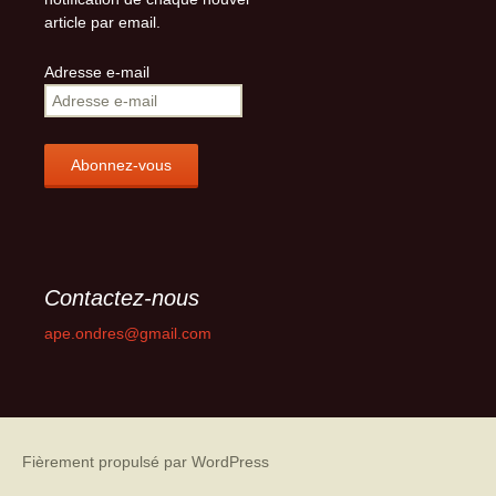
article par email.
Adresse e-mail
Contactez-nous
ape.ondres@gmail.com
Fièrement propulsé par WordPress