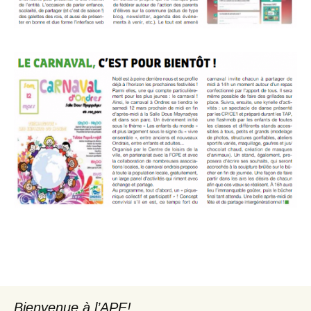
Bienvenue à l’APE!