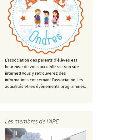
L’association des parents d’élèves est
heureuse de vous accueillir sur son site
internet! Vous y retrouverez des
informations concernant l’association, les
actualités et les évènements programmés.
Les membres de l’APE