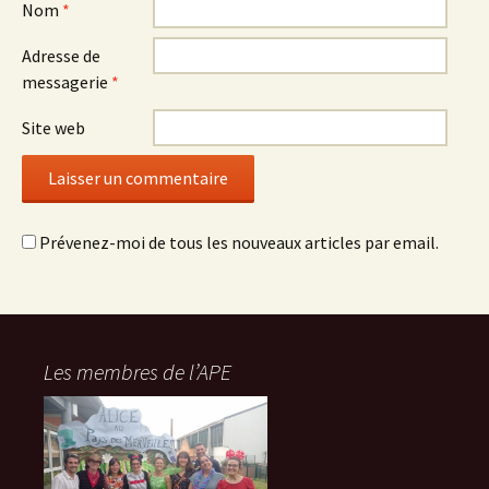
Nom
*
Adresse de
messagerie
*
Site web
Prévenez-moi de tous les nouveaux articles par email.
Les membres de l’APE