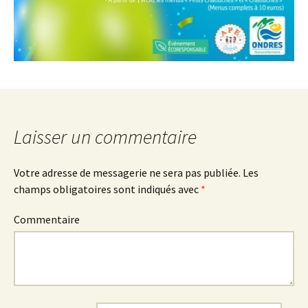
Laisser un commentaire
Votre adresse de messagerie ne sera pas publiée.
Les
champs obligatoires sont indiqués avec
*
Commentaire