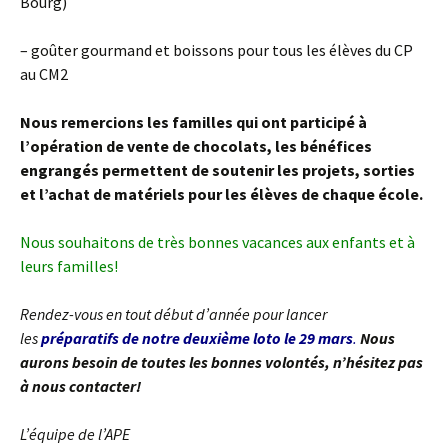
Bourg)
– goûter gourmand et boissons pour tous les élèves du CP
au CM2
Nous remercions les familles qui ont participé à
l’opération de vente de chocolats, les bénéfices
engrangés permettent de soutenir les projets, sorties
et l’achat de matériels pour les élèves de chaque école.
Nous souhaitons de très bonnes vacances aux enfants et à
leurs familles!
Rendez-vous en tout début d’année pour lancer
les
préparatifs de notre deuxième loto le 29 mars
.
Nous
aurons besoin de toutes les bonnes volontés, n’hésitez pas
à nous contacter!
L’équipe de l’APE