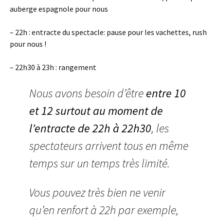
auberge espagnole pour nous
– 22h : entracte du spectacle: pause pour les vachettes, rush
pour nous !
– 22h30 à 23h : rangement
Nous avons besoin d’être
entre 10
et 12 surtout au moment de
l’entracte de 22h à 22h30
, les
spectateurs arrivent tous en même
temps sur un temps très limité.
Vous pouvez très bien ne venir
qu’en renfort à 22h par exemple,