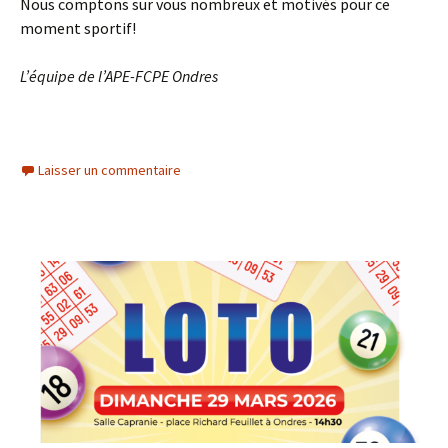
Nous comptons sur vous nombreux et motivés pour ce
moment sportif!
L’équipe de l’APE-FCPE Ondres
Laisser un commentaire