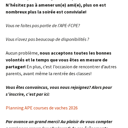
N’hésitez pas à amener un(e) ami(e), plus on est
nombreux plus la soirée est conviviale!
Vous ne faites pas partie de l’APE-FCPE?
Vous n’avez pas beaucoup de disponibilités ?
Aucun problème,
nous acceptons toutes les bonnes
volontés et le temps que vous êtes en mesure de
partager!
En plus, c’est l’occasion de rencontrer d’autres
parents, avant même la rentrée des classes!
Vous êtes convaincus, vous nous rejoignez? Alors pour
s’inscrire, c’est par ici:
Planning APE courses de vaches 2026
Par avance un grand merci! Au plaisir de vous compter