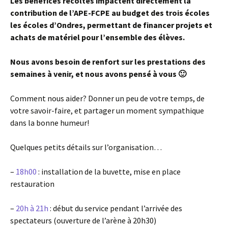
Les bénéfices récoltés impactent directement la
contribution de l’APE-FCPE au budget des trois écoles
les écoles d’Ondres, permettant de financer projets et
achats de matériel pour l’ensemble des élèves.
Nous avons besoin de renfort sur les prestations des
semaines à venir, et nous avons pensé à vous 🙂
Comment nous aider? Donner un peu de votre temps, de
votre savoir-faire, et partager un moment sympathique
dans la bonne humeur!
Quelques petits détails sur l’organisation…
–
18h00
: installation de la buvette, mise en place
restauration
–
20h à 21h
: début du service pendant l’arrivée des
spectateurs (ouverture de l’arène à 20h30)