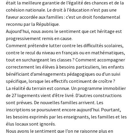
était la meilleure garantie de l’égalité des chances et de la
cohésion nationale. Le droit à l’éducation n’est pas une
faveur accordée aux familles : c’est un droit fondamental
reconnu par la République.
Aujourd’hui, nous avons le sentiment que cet héritage est
progressivement remis en cause.
Comment prétendre lutter contre les difficultés scolaires,
contre le recul du niveau en français ou en mathématiques,
tout en surchargeant les classes ? Comment accompagner
correctement les élèves à besoins particuliers, les enfants
bénéficiant d’aménagements pédagogiques ou d’un suivi
spécifique, lorsque les effectifs continuent de croître ?
La réalité du terrain est connue. Un programme immobilier
de 27 logements vient d’être livré. D’autres constructions
sont prévues. De nouvelles familles arrivent. Les
inscriptions se poursuivent encore aujourd’hui. Pourtant,
les besoins exprimés par les enseignants, les familles et les
élus locaux sont ignorés.
Nous avons le sentiment que l’on ne raisonne plus en