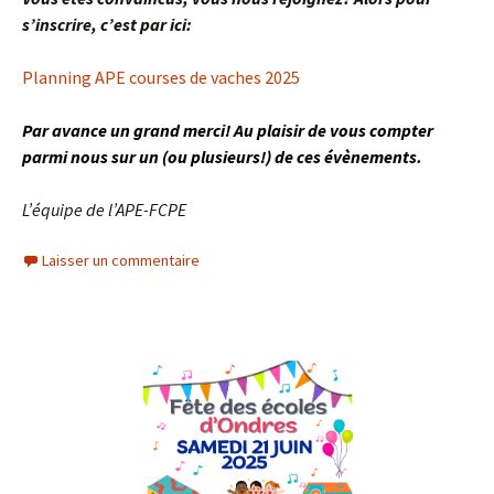
s’inscrire, c’est par ici:
Planning APE courses de vaches 2025
Par avance un grand merci! Au plaisir de vous compter
parmi nous sur un (ou plusieurs!) de ces évènements.
L’équipe de l’APE-FCPE
Laisser un commentaire