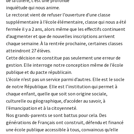
de la colère, c’est une profonde
inquiétude qui nous anime.
Le rectorat vient de refuser l’ouverture d’une classe
supplémentaire à l’école élémentaire, classe qui nous a été
fermée il y a 2 ans, alors même que les effectifs continuent
d’augmenter et que de nouvelles inscriptions arrivent
chaque semaine. À la rentrée prochaine, certaines classes
atteindront 27 élèves.
Cette décision ne constitue pas seulement une erreur de
gestion. Elle interroge notre conception même de l’école
publique et du pacte républicain.
L’école n’est pas un service parmi d’autres. Elle est le socle
de notre République. Elle est l’institution qui permet à
chaque enfant, quelle que soit son origine sociale,
culturelle ou géographique, d’accéder au savoir, à
l’émancipation et à la citoyenneté.
Nos grands-parents se sont battus pour cela. Des
générations de Français ont construit, défendu et financé
une école publique accessible à tous, convaincus qu’elle