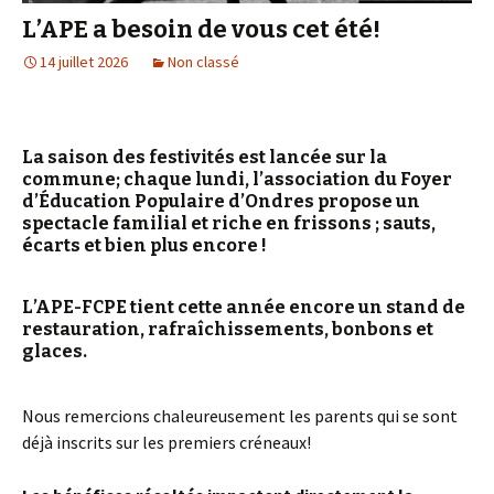
L’APE a besoin de vous cet été!
14 juillet 2026
Non classé
La saison des festivités est lancée sur la
commune; chaque lundi, l’association du Foyer
d’Éducation Populaire d’Ondres propose un
spectacle familial et riche en frissons ; sauts,
écarts et bien plus encore !
L’APE-FCPE tient cette année encore un stand de
restauration, rafraîchissements, bonbons et
glaces.
Nous remercions chaleureusement les parents qui se sont
déjà inscrits sur les premiers créneaux!