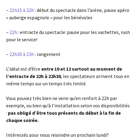
–
21h15 à 22h
: début du spectacle dans l’arène, pause apéro
« auberge espagnole » pour les bénévoles
–
22h
: entracte du spectacle: pause pour les vachettes, rush
pour le service!
–
22h30 à 23h
: rangement
L’idéal est d’être
entre 10 et 12 surtout au moment de
l’entracte de 22h à 22h30
, les spectateurs arrivent tous en
même temps sur un temps très limité.
Vous pouvez très bien ne venir qu’en renfort à 22h par
exemple, ou bien qu’à l’installation selon vos disponibilités
:
pas obligé d’être tous présents du début à la fin de
chaque soirée.
Intéressés pour nous rejoindre un prochain lundi?