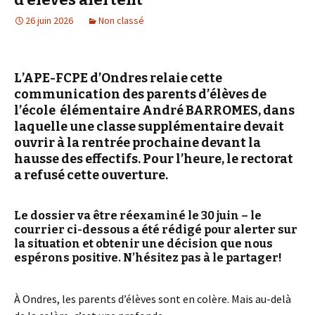
26 juin 2026
Non classé
L’APE-FCPE d’Ondres relaie cette
communication des parents d’élèves de
l’école élémentaire André BARROMES, dans
laquelle une classe supplémentaire devait
ouvrir à la rentrée prochaine devant la
hausse des effectifs. Pour l’heure, le rectorat
a refusé cette ouverture.
Le dossier va être réexaminé le 30 juin – le
courrier ci-dessous a été rédigé pour alerter sur
la situation et obtenir une décision que nous
espérons positive. N’hésitez pas à le partager!
À Ondres, les parents d’élèves sont en colère. Mais au-delà