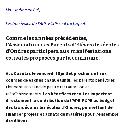
Mais même en été,
Les bénévoles de l’APE-FCPE sont au taquet!
Comme les années précédentes,
l’Association des Parents d’Elèves des écoles
d’Ondres participera aux manifestations
estivales proposées par la commune.
Aux Casetas le vendredi 18 juillet prochain
,
et aux
courses de vaches chaque lundi
, les parents bénévoles
tiennent un stand de petite restauration et
rafraîchissements.
Les bénéfices récoltés impactent
directement la contribution de l’APE-FCPE au budget
des trois écoles les écoles d’Ondres, permettant de
financer projets et achats de matériel pour l’ensemble
des élèves.