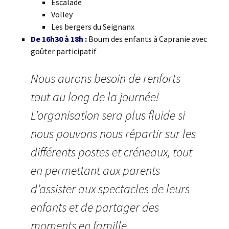
Escalade
Volley
Les bergers du Seignanx
De 16h30 à 18h
:
Boum des enfants à Capranie avec
goûter participatif
Nous aurons besoin de renforts
tout au long de la journée!
L’organisation sera plus fluide si
nous pouvons nous répartir sur les
différents postes et créneaux, tout
en permettant aux parents
d’assister aux spectacles de leurs
enfants et de partager des
moments en famille.