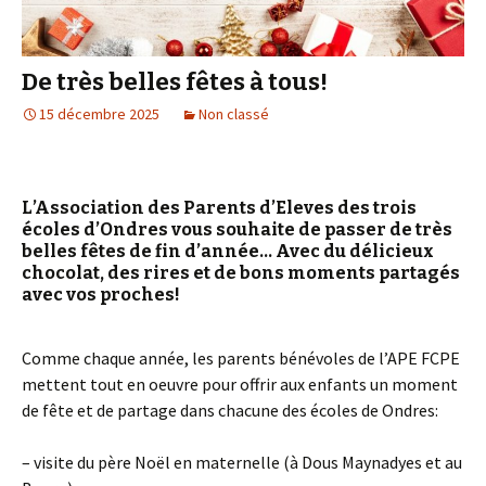
De très belles fêtes à tous!
15 décembre 2025
Non classé
L’Association des Parents d’Eleves des trois
écoles d’Ondres vous souhaite de passer de très
belles fêtes de fin d’année… Avec du délicieux
chocolat, des rires et de bons moments partagés
avec vos proches!
Comme chaque année, les parents bénévoles de l’APE FCPE
mettent tout en oeuvre pour offrir aux enfants un moment
de fête et de partage dans chacune des écoles de Ondres:
– visite du père Noël en maternelle (à Dous Maynadyes et au