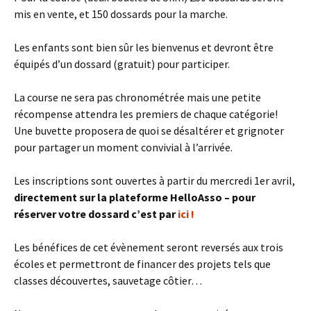
mis en vente, et 150 dossards pour la marche.
Les enfants sont bien sûr les bienvenus et devront être
équipés d’un dossard (gratuit) pour participer.
La course ne sera pas chronométrée mais une petite
récompense attendra les premiers de chaque catégorie!
Une buvette proposera de quoi se désaltérer et grignoter
pour partager un moment convivial à l’arrivée.
Les inscriptions sont ouvertes à partir du mercredi 1er avril,
directement sur la plateforme HelloAsso – pour
réserver votre dossard c’est par
ici !
Les bénéfices de cet évènement seront reversés aux trois
écoles et permettront de financer des projets tels que
classes découvertes, sauvetage côtier…