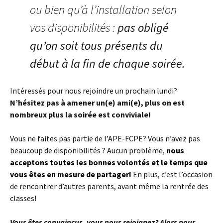
ou bien qu’à l’installation selon
vos disponibilités :
pas obligé
qu’on soit tous présents du
début à la fin de chaque soirée.
Intéressés pour nous rejoindre un prochain lundi?
N’hésitez pas à amener un(e) ami(e), plus on est
nombreux plus la soirée est conviviale!
Vous ne faites pas partie de l’APE-FCPE? Vous n’avez pas
beaucoup de disponibilités ? Aucun problème,
nous
acceptons toutes les bonnes volontés et le temps que
vous êtes en mesure de partager!
En plus, c’est l’occasion
de rencontrer d’autres parents, avant même la rentrée des
classes!
Vous êtes convaincus, vous nous rejoignez? Alors pour