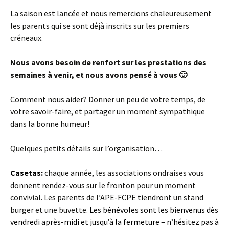
La saison est lancée et nous remercions chaleureusement
les parents qui se sont déjà inscrits sur les premiers
créneaux.
Nous avons besoin de renfort sur les prestations des
semaines à venir, et nous avons pensé à vous 🙂
Comment nous aider? Donner un peu de votre temps, de
votre savoir-faire, et partager un moment sympathique
dans la bonne humeur!
Quelques petits détails sur l’organisation…
Casetas:
chaque année, les associations ondraises vous
donnent rendez-vous sur le fronton pour un moment
convivial. Les parents de l’APE-FCPE tiendront un stand
burger et une buvette.
Les bénévoles sont les bienvenus dès
vendredi après-midi et jusqu’à la fermeture – n’hésitez pas à