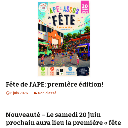
Fête de l’APE: première édition!
6 juin 2026
Non classé
Nouveauté – Le samedi 20 juin
prochain aura lieu la première « fête