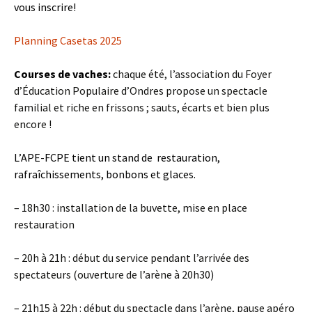
vous inscrire!
Planning Casetas 2025
Courses de vaches:
chaque été, l’association du Foyer
d’Éducation Populaire d’Ondres propose un spectacle
familial et riche en frissons ; sauts, écarts et bien plus
encore !
L’APE-FCPE tient un stand de restauration,
rafraîchissements, bonbons et glaces.
– 18h30 : installation de la buvette, mise en place
restauration
– 20h à 21h : début du service pendant l’arrivée des
spectateurs (ouverture de l’arène à 20h30)
– 21h15 à 22h : début du spectacle dans l’arène, pause apéro