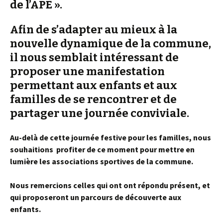
de l’APE ».
Afin de s’adapter au mieux à la
nouvelle dynamique de la commune,
il nous semblait intéressant de
proposer une manifestation
permettant aux enfants et aux
familles de se rencontrer et de
partager une journée conviviale.
Au-delà de cette journée festive pour les familles, nous
souhaitions profiter de ce
moment pour mettre en
lumière les associations sportives de la commune.
Nous remercions celles qui ont ont répondu présent, et
qui proposeront un parcours de découverte aux
enfants.