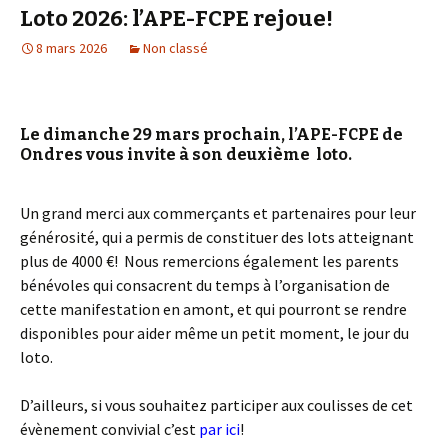
Loto 2026: l’APE-FCPE rejoue!
8 mars 2026
Non classé
Le dimanche 29 mars prochain, l’APE-FCPE de
Ondres vous invite à son deuxième loto.
Un grand merci aux commerçants et partenaires pour leur
générosité, qui a permis de constituer des lots atteignant
plus de 4000 €! Nous remercions également les parents
bénévoles qui consacrent du temps à l’organisation de
cette manifestation en amont, et qui pourront se rendre
disponibles pour aider même un petit moment, le jour du
loto.
D’ailleurs, si vous souhaitez participer aux coulisses de cet
évènement convivial c’est
par ic
i
!