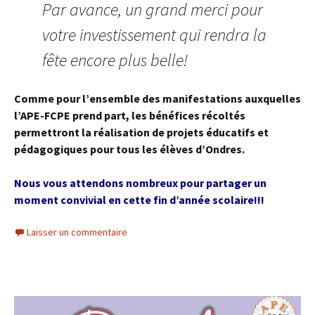
Par avance, un grand merci pour
votre investissement qui rendra la
fête encore plus belle!
Comme pour l’ensemble des manifestations auxquelles
l’APE-FCPE prend part, les bénéfices récoltés
permettront la réalisation de projets éducatifs et
pédagogiques pour tous les élèves d’Ondres.
Nous vous attendons nombreux pour partager un
moment convivial en cette fin d’année scolaire!!!
Laisser un commentaire