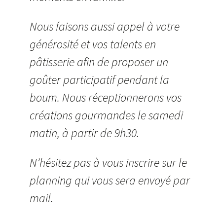
Nous faisons aussi appel à votre
générosité et vos talents en
pâtisserie afin de proposer un
goûter participatif pendant la
boum. Nous réceptionnerons vos
créations gourmandes le samedi
matin, à partir de 9h30.
N’hésitez pas à vous inscrire sur le
planning qui vous sera envoyé par
mail.