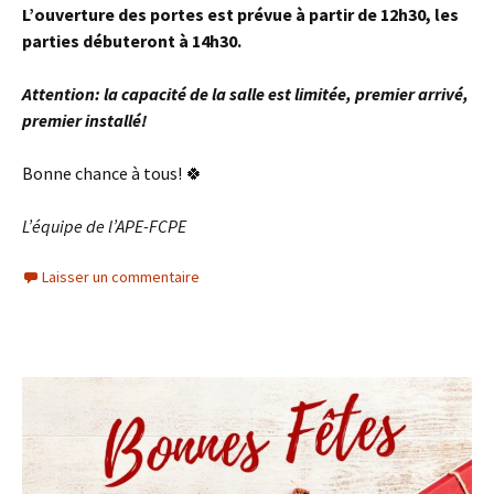
L’ouverture des portes est prévue à partir de 12h30, les
parties débuteront à 14h30.
Attention: la capacité de la salle est limitée, premier arrivé,
premier installé!
Bonne chance à tous! 🍀
L’équipe de l’APE-FCPE
Laisser un commentaire