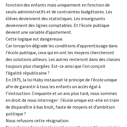
fonction des enfants mais uniquement en fonction de
seuils administratifs et de contraintes budgétaires. Les
élèves deviennent des statistiques. Les enseignants
deviennent des lignes comptables. Et l’école publique
devient une variable d’ajustement.
Cette logique est dangereuse.
Car lorsqu’on dégrade les conditions d’apprentissage dans
l’école publique, ceux qui en ont les moyens chercheront
des solutions ailleurs. Les autres resteront dans des classes
toujours plus chargées. Est-ce ainsi que l’on conçoit
l’égalité républicaine ?
En 1975, la loi Haby instaurait le principe de l’école unique
afin de garantir à tous les enfants un accès égal à
l’instruction. Cinquante et un ans plus tard, nous sommes
en droit de nous interroger : l’école unique est-elle en train
de disparaître à bas bruit, faute de moyens et d’ambition
politique ?
Nous refusons cette résignation.