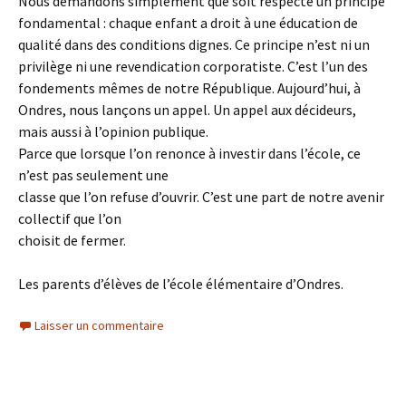
Nous demandons simplement que soit respecté un principe
fondamental : chaque enfant a droit à une éducation de
qualité dans des conditions dignes. Ce principe n’est ni un
privilège ni une revendication corporatiste. C’est l’un des
fondements mêmes de notre République. Aujourd’hui, à
Ondres, nous lançons un appel. Un appel aux décideurs,
mais aussi à l’opinion publique.
Parce que lorsque l’on renonce à investir dans l’école, ce
n’est pas seulement une
classe que l’on refuse d’ouvrir. C’est une part de notre avenir
collectif que l’on
choisit de fermer.
Les parents d’élèves de l’école élémentaire d’Ondres.
Laisser un commentaire