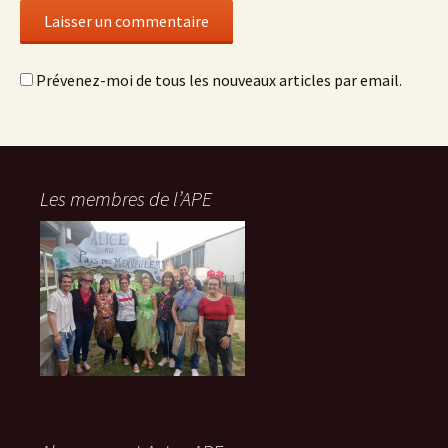
Prévenez-moi de tous les nouveaux articles par email.
Les membres de l’APE