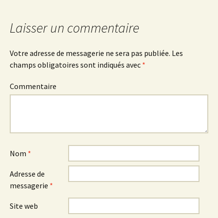
Laisser un commentaire
Votre adresse de messagerie ne sera pas publiée.
Les
champs obligatoires sont indiqués avec
*
Commentaire
Nom
*
Adresse de
messagerie
*
Site web