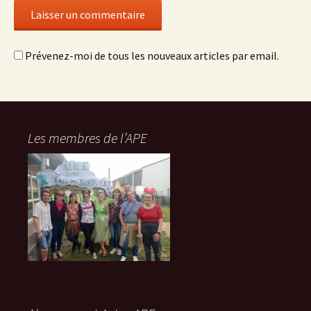
Prévenez-moi de tous les nouveaux articles par email.
Les membres de l’APE