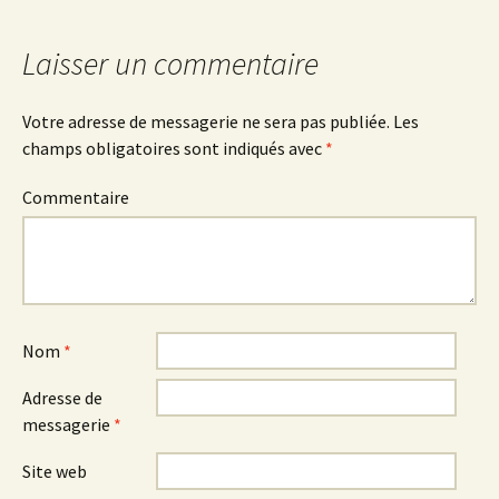
Laisser un commentaire
Votre adresse de messagerie ne sera pas publiée.
Les
champs obligatoires sont indiqués avec
*
Commentaire
Nom
*
Adresse de
messagerie
*
Site web