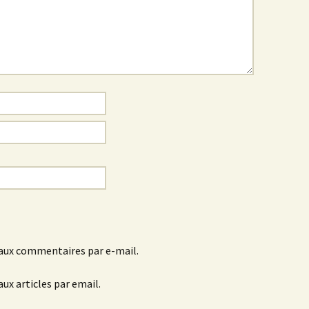
aux commentaires par e-mail.
ux articles par email.