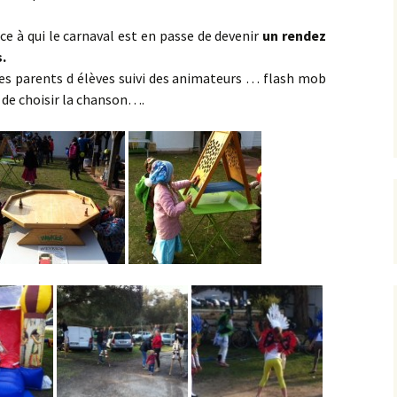
ce à qui le carnaval est en passe de devenir
un rendez
.
les parents d élèves suivi des animateurs … flash mob
 de choisir la chanson….