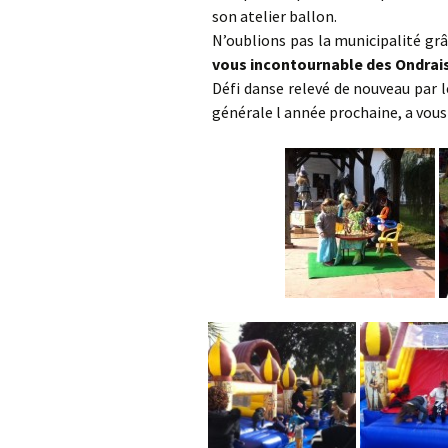
son atelier ballon.
N’oublions pas la municipalité grâ
vous incontournable des Ondrais
Défi danse relevé de nouveau par 
générale l année prochaine, a vous