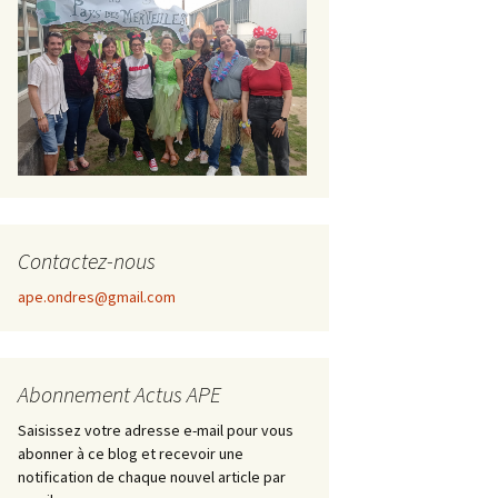
Contactez-nous
ape.ondres@gmail.com
Abonnement Actus APE
Saisissez votre adresse e-mail pour vous
abonner à ce blog et recevoir une
notification de chaque nouvel article par