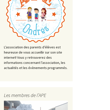
L’association des parents d’élèves est
heureuse de vous accueillir sur son site
internet! Vous y retrouverez des
informations concernant l’association, les
actualités et les évènements programmés.
Les membres de l’APE