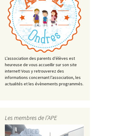
L’association des parents d’élèves est
heureuse de vous accueillir sur son site
internet! Vous y retrouverez des
informations concernant l’association, les
actualités et les évènements programmés.
Les membres de l’APE