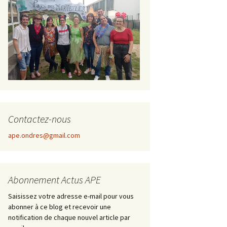
Contactez-nous
ape.ondres@gmail.com
Abonnement Actus APE
Saisissez votre adresse e-mail pour vous
abonner à ce blog et recevoir une
notification de chaque nouvel article par