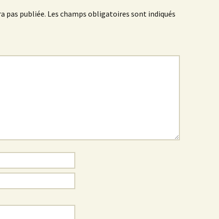
a pas publiée.
Les champs obligatoires sont indiqués