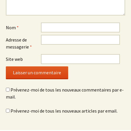
Nom
*
Adresse de
messagerie
*
Site web
Prévenez-moi de tous les nouveaux commentaires par e-
mail.
Prévenez-moi de tous les nouveaux articles par email.