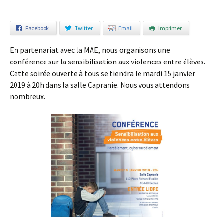
Facebook
Twitter
Email
Imprimer
En partenariat avec la MAE, nous organisons une
conférence sur la sensibilisation aux violences entre élèves.
Cette soirée ouverte à tous se tiendra le mardi 15 janvier
2019 à 20h dans la salle Capranie. Nous vous attendons
nombreux.