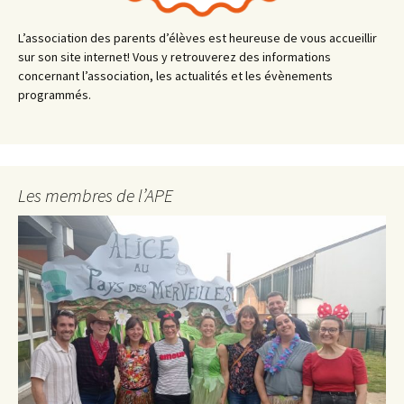
L’association des parents d’élèves est heureuse de vous accueillir
sur son site internet! Vous y retrouverez des informations
concernant l’association, les actualités et les évènements
programmés.
Les membres de l’APE