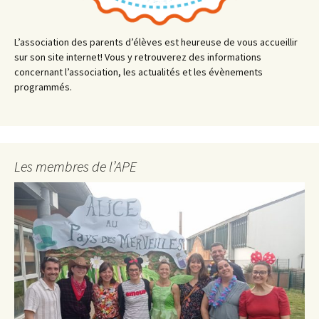
L’association des parents d’élèves est heureuse de vous accueillir
sur son site internet! Vous y retrouverez des informations
concernant l’association, les actualités et les évènements
programmés.
Les membres de l’APE