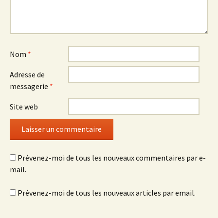
Nom
*
Adresse de
messagerie
*
Site web
Prévenez-moi de tous les nouveaux commentaires par e-
mail.
Prévenez-moi de tous les nouveaux articles par email.