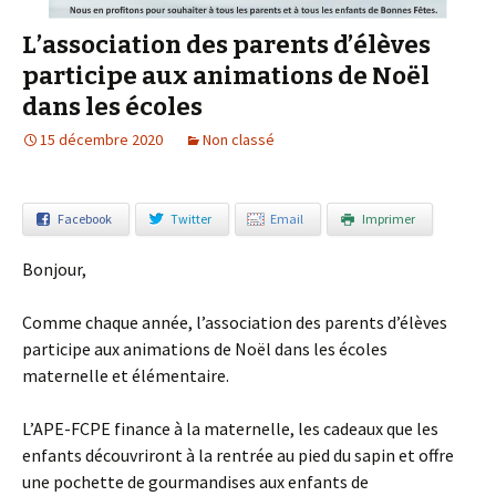
L’association des parents d’élèves
participe aux animations de Noël
dans les écoles
15 décembre 2020
Non classé
Facebook
Twitter
Email
Imprimer
Bonjour,
Comme chaque année, l’association des parents d’élèves
participe aux animations de Noël dans les écoles
maternelle et élémentaire.
L’APE-FCPE finance à la maternelle, les cadeaux que les
enfants découvriront à la rentrée au pied du sapin et offre
une pochette de gourmandises aux enfants de