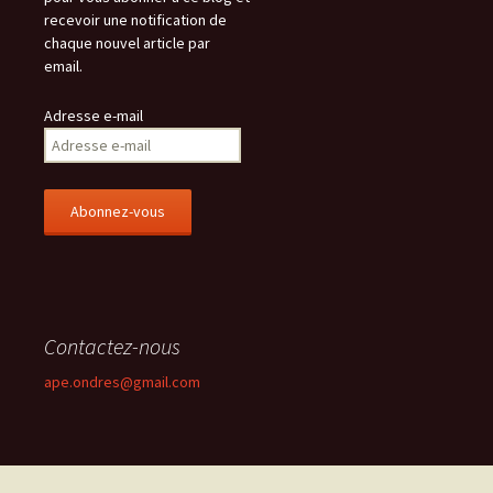
recevoir une notification de
chaque nouvel article par
email.
Adresse e-mail
Contactez-nous
ape.ondres@gmail.com