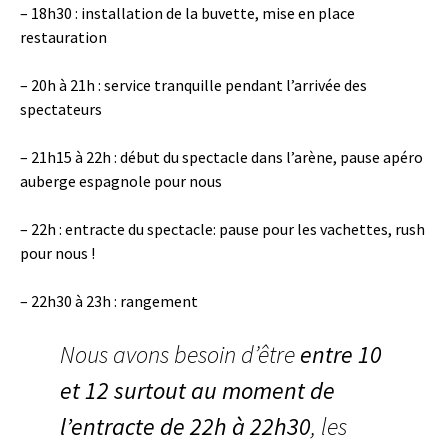
– 18h30 : installation de la buvette, mise en place
restauration
– 20h à 21h : service tranquille pendant l’arrivée des
spectateurs
– 21h15 à 22h : début du spectacle dans l’arène, pause apéro
auberge espagnole pour nous
– 22h : entracte du spectacle: pause pour les vachettes, rush
pour nous !
– 22h30 à 23h : rangement
Nous avons besoin d’être
entre 10
et 12 surtout au moment de
l’entracte de 22h à 22h30
, les