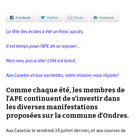
Facebook
Twitter
Email
Imprimer
La fête des écoles a été un franc succès,
Il est temps pour l’APE de se reposer…
Mais non, pas si vite! L’été est lancé,
Aux Casetas et aux vachettes, notre mission: vous régaler!
Comme chaque été, les membres de
l’APE continuent de s’investir dans
les diverses manifestations
proposées sur la commune d’Ondres.
Aux Casetas le vendredi 19 juillet dernier, et aux courses de