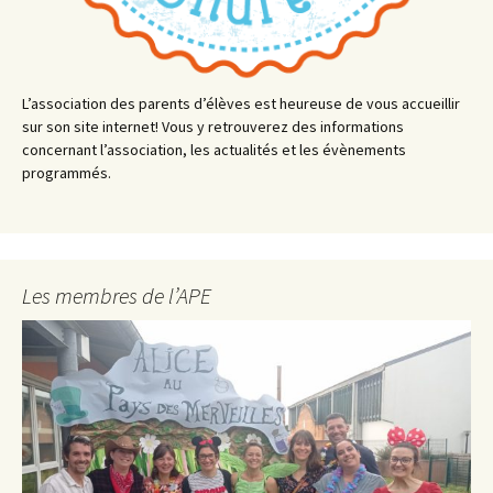
L’association des parents d’élèves est heureuse de vous accueillir
sur son site internet! Vous y retrouverez des informations
concernant l’association, les actualités et les évènements
programmés.
Les membres de l’APE