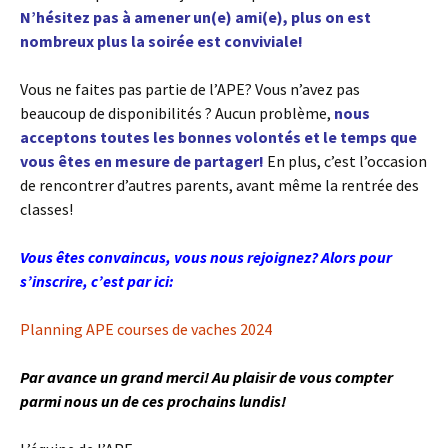
N’hésitez pas à amener un(e) ami(e), plus on est
nombreux plus la soirée est conviviale!
Vous ne faites pas partie de l’APE? Vous n’avez pas
beaucoup de disponibilités ? Aucun problème,
nous
acceptons toutes les bonnes volontés et le temps que
vous êtes en mesure de partager!
En plus, c’est l’occasion
de rencontrer d’autres parents, avant même la rentrée des
classes!
Vous êtes convaincus, vous nous rejoignez? Alors pour
s’inscrire, c’est par ici:
Planning APE courses de vaches 2024
Par avance un grand merci! Au plaisir de vous compter
parmi nous un de ces prochains lundis!