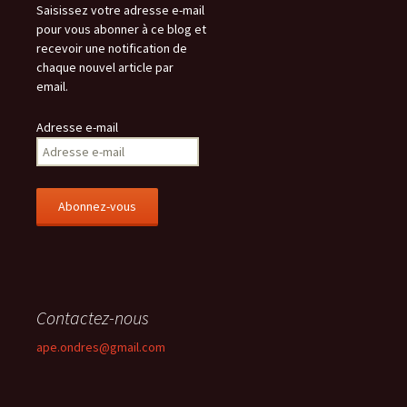
Saisissez votre adresse e-mail
pour vous abonner à ce blog et
recevoir une notification de
chaque nouvel article par
email.
Adresse e-mail
Contactez-nous
ape.ondres@gmail.com