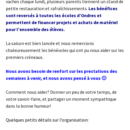
vaches chaque lundi, plusieurs parents tiennent un stand de
petite restauration et rafraîchissements.
Les bénéfices
sont reversés à toutes les écoles d’Ondres et
permettent de financer projets et achats de matériel
pour l’ensemble des élèves.
La saison est bien lancée et nous remercions
chaleureusement les bénévoles qui ont pu nous aider sur les
premiers créneaux.
Nous avons besoin de renfort sur les prestations des
semaines à venir, et nous avons pensé à vous 🙂
Comment nous aider? Donner un peu de votre temps, de
votre savoir-faire, et partager un moment sympathique
dans la bonne humeur!
Quelques petits détails sur l’organisation: