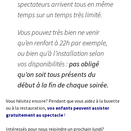
spectateurs arrivent tous en même
temps sur un temps très limité.
Vous pouvez très bien ne venir
qu’en renfort à 22h par exemple,
ou bien qu’à l’installation selon
vos disponibilités :
pas obligé
qu’on soit tous présents du
début à la fin de chaque soirée.
Vous hésitez encore? Pendant que vous aidez à la buvette
ou à la restauration,
vos enfants peuvent assister
gratuitement au spectacle
!
Intéressés pour nous rejoindre un prochain lundi?