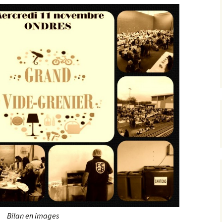
Bilan en images