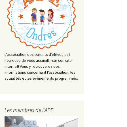
L’association des parents d’élèves est
heureuse de vous accueillir sur son site
internet! Vous y retrouverez des
informations concernant l’association, les
actualités et les évènements programmés.
Les membres de l’APE