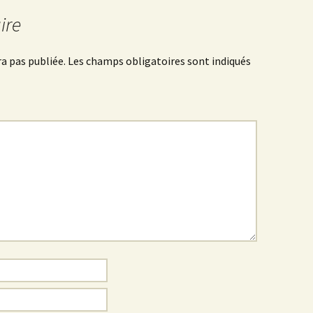
ire
a pas publiée.
Les champs obligatoires sont indiqués