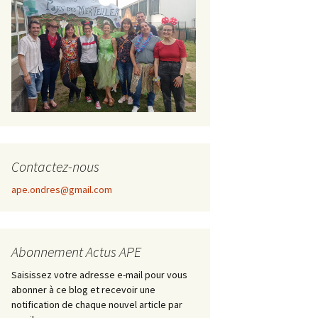
Contactez-nous
ape.ondres@gmail.com
Abonnement Actus APE
Saisissez votre adresse e-mail pour vous
abonner à ce blog et recevoir une
notification de chaque nouvel article par