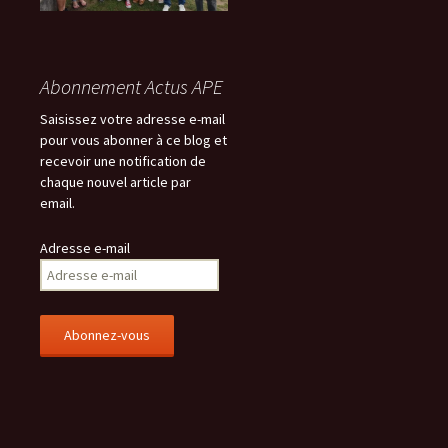
Abonnement Actus APE
Saisissez votre adresse e-mail
pour vous abonner à ce blog et
recevoir une notification de
chaque nouvel article par
email.
Adresse e-mail