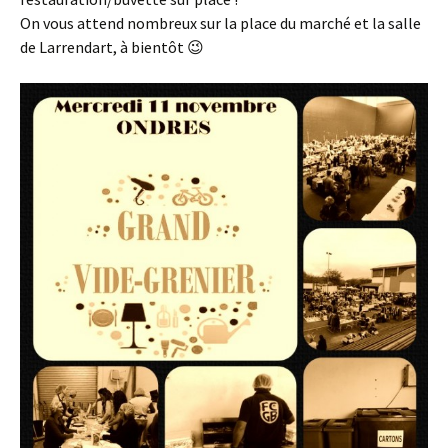
On vous attend nombreux sur la place du marché et la salle
de Larrendart, à bientôt 😉