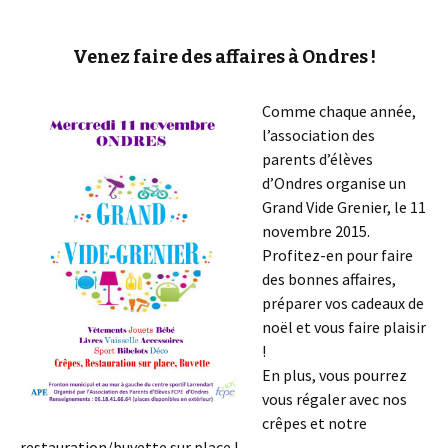
Venez faire des affaires à Ondres !
Comme chaque année,
l’association des
parents d’élèves
d’Ondres organise un
Grand Vide Grenier, le 11
novembre 2015.
Profitez-en pour faire
des bonnes affaires,
préparer vos cadeaux de
noël et vous faire plaisir
!
En plus, vous pourrez
vous régaler avec nos
crêpes et notre
restauration/buvette sur place !