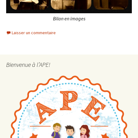
Bilan en images
Laisser un commentaire
Bienvenue à l’APE!