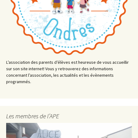
L’association des parents d’élèves est heureuse de vous accueillir
sur son site internet! Vous y retrouverez des informations
concernant l’association, les actualités et les évènements
programmés.
Les membres de l’APE